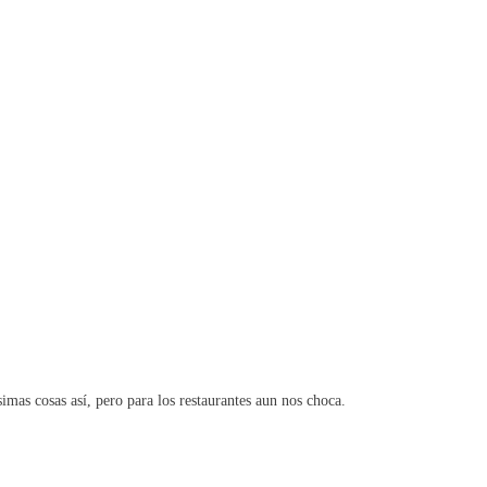
imas cosas así, pero para los restaurantes aun nos choca.